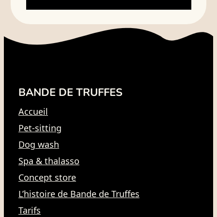
BANDE DE TRUFFES
Accueil
Pet-sitting
Dog wash
Spa & thalasso
Concept store
L’histoire de Bande de Truffes
Tarifs