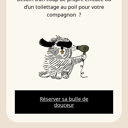
d’un toilettage au poil pour votre
compagnon ?
Réserver sa bulle de
douceur