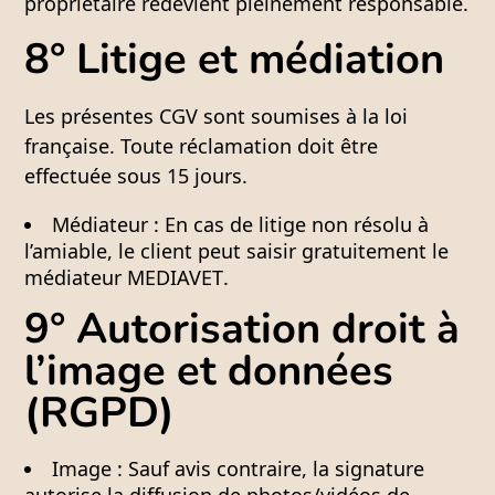
propriétaire redevient pleinement responsable.
8° Litige et médiation
Les présentes CGV sont soumises à la loi
française. Toute réclamation doit être
effectuée sous 15 jours.
Médiateur :
En cas de litige non résolu à
l’amiable, le client peut saisir gratuitement le
médiateur
MEDIAVET
.
9° Autorisation droit à
l’image et données
(RGPD)
Image :
Sauf avis contraire, la signature