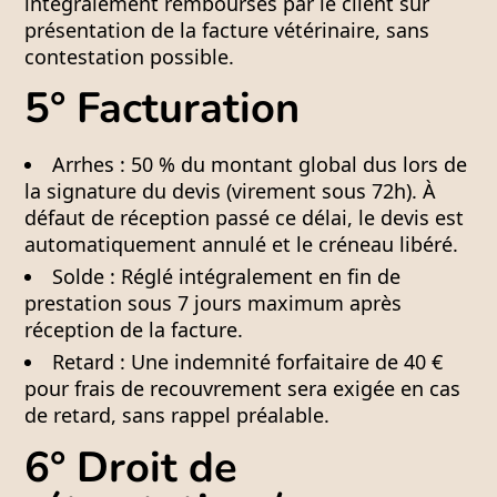
intégralement remboursés par le client sur
présentation de la facture vétérinaire
, sans
contestation possible.
5° Facturation
Arrhes :
50 % du montant global dus lors de
la signature du devis (virement sous 72h). À
défaut de réception passé ce délai, le devis est
automatiquement annulé et le créneau libéré.
Solde :
Réglé intégralement en fin de
prestation sous 7 jours maximum après
réception de la facture.
Retard :
Une indemnité forfaitaire de
40 €
pour frais de recouvrement sera exigée en cas
de retard, sans rappel préalable.
6° Droit de