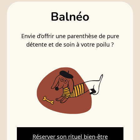
Balnéo
Envie d’offrir une parenthèse de pure
détente et de soin à votre poilu ?
Réserver son rituel bien-être