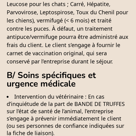
Leucose pour les chats ; Carré, Hépatite,
Parvovirose, Leptospirose, Toux du Chenil pour
les chiens), vermifugé (< 6 mois) et traité
contre les puces. À défaut, un traitement
antipuce/vermifuge pourra être administré aux
frais du client. Le client s’engage à fournir le
carnet de vaccination original
, qui sera
conservé par l’entreprise durant le séjour.
B/ Soins spécifiques et
urgence médicale
Intervention du vétérinaire :
En cas
d’inquiétude de la part de BANDE DE TRUFFES
sur l’état de santé de l’animal, l’entreprise
s’engage à prévenir immédiatement le client
(ou ses personnes de confiance indiquées sur
la fiche de liaison).