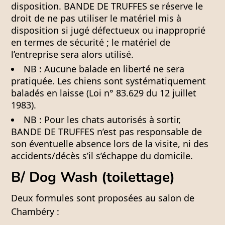
disposition. BANDE DE TRUFFES se réserve le
droit de ne pas utiliser le matériel mis à
disposition si jugé défectueux ou inapproprié
en termes de sécurité ; le matériel de
l’entreprise sera alors utilisé.
NB :
Aucune balade en liberté ne sera
pratiquée. Les chiens sont systématiquement
baladés en laisse (Loi n° 83.629 du 12 juillet
1983).
NB :
Pour les chats autorisés à sortir,
BANDE DE TRUFFES n’est pas responsable de
son éventuelle absence lors de la visite, ni des
accidents/décès s’il s’échappe du domicile.
B/ Dog Wash (toilettage)
Deux formules sont proposées au salon de
Chambéry :