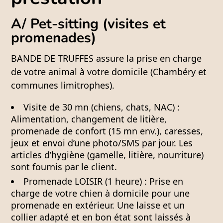
A/ Pet-sitting (visites et
promenades)
BANDE DE TRUFFES assure la prise en charge
de votre animal à votre domicile (Chambéry et
communes limitrophes).
Visite de 30 mn (chiens, chats, NAC) :
Alimentation, changement de litière,
promenade de confort (15 mn env.), caresses,
jeux et envoi d’une photo/SMS par jour. Les
articles d’hygiène (gamelle, litière, nourriture)
sont fournis par le client.
Promenade LOISIR (1 heure) :
Prise en
charge de votre chien à domicile pour une
promenade en extérieur. Une laisse et un
collier adapté et en bon état sont laissés à