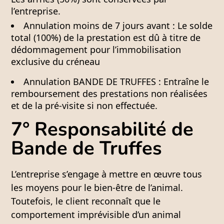
l’entreprise.
Annulation moins de
7 jours
avant : Le
solde
total (100%)
de la prestation est dû à titre de
dédommagement pour l’immobilisation
exclusive du créneau
Annulation BANDE DE TRUFFES :
Entraîne le
remboursement des prestations non réalisées
et de la pré-visite si non effectuée.
7° Responsabilité de
Bande de Truffes
L’entreprise s’engage à mettre en œuvre tous
les moyens pour le bien-être de l’animal.
Toutefois, le client reconnaît que le
comportement imprévisible d’un animal