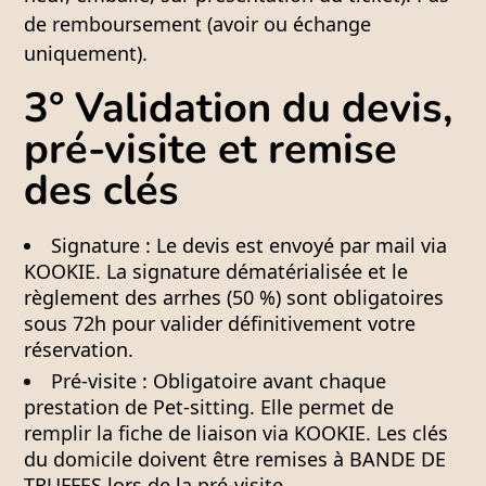
de remboursement (avoir ou échange
uniquement).
3° Validation du devis,
pré-visite et remise
des clés
Signature :
Le devis est envoyé par mail via
KOOKIE. La signature dématérialisée et le
règlement des arrhes (50 %) sont obligatoires
sous 72h pour valider définitivement votre
réservation.
Pré-visite :
Obligatoire avant chaque
prestation de Pet-sitting. Elle permet de
remplir la fiche de liaison via KOOKIE. Les clés
du domicile
doivent être remises à BANDE DE
TRUFFES lors de la pré-visite
.