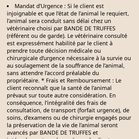
Mandat d’Urgence :
Si le client est
injoignable et que l’état de l’animal le requiert,
l’animal sera conduit sans délai chez un
vétérinaire choisi par BANDE DE TRUFFES
(référent ou de garde).
Le vétérinaire consulté
est expressément habilité par le client à
prendre toute décision médicale ou
chirurgicale d’urgence nécessaire à la survie ou
au soulagement de la souffrance de l’animal,
sans attendre l’accord préalable du
propriétaire.
*
Frais et Remboursement :
Le
client reconnaît que la santé de l’animal
prévaut sur toute autre considération. En
conséquence, l’intégralité des frais de
consultation, de transport (forfait urgence), de
soins, d’examens ou de chirurgie engagés pour
la préservation de la vie de l’animal seront
avancés par BANDE DE TRUFFES et