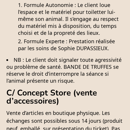
Formule Autonomie :
Le client loue
l’espace et le matériel pour toiletter lui-
même son animal. Il s’engage au respect
du matériel mis à disposition, du temps
choisi et de la propreté des lieux.
Formule Experte :
Prestation réalisée
par les soins de Sophie DUPASSIEUX.
NB :
Le client doit signaler toute agressivité
ou problème de santé. BANDE DE TRUFFES se
réserve le droit d’interrompre la séance si
l’animal présente un risque.
C/ Concept Store (vente
d’accessoires)
Vente d’articles en boutique physique. Les
échanges sont possibles sous 14 jours (produit
neuf, emballé, sur présentation du ticket). Pas