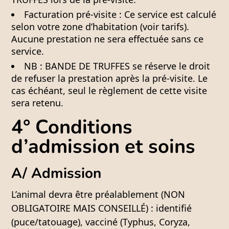
Facturation pré-visite :
Ce service est calculé
selon votre zone d’habitation (voir tarifs).
Aucune prestation ne sera effectuée sans ce
service.
NB :
BANDE DE TRUFFES se réserve le droit
de refuser la prestation après la pré-visite. Le
cas échéant, seul le règlement de cette visite
sera retenu.
4° Conditions
d’admission et soins
A/ Admission
L’animal devra être préalablement (
NON
OBLIGATOIRE MAIS CONSEILLÉ
) : identifié
(puce/tatouage), vacciné (Typhus, Coryza,