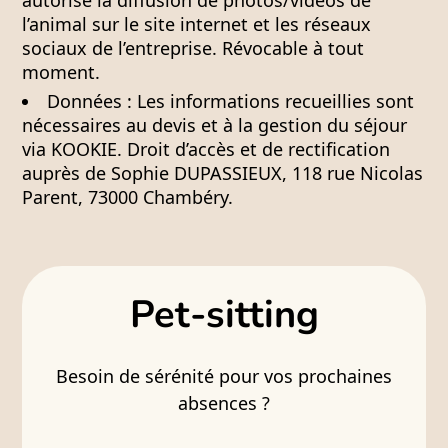
autorise la diffusion de photos/vidéos de
l’animal sur le site internet et les réseaux
sociaux de l’entreprise. Révocable à tout
moment.
Données :
Les informations recueillies sont
nécessaires au devis et à la gestion du séjour
via KOOKIE. Droit d’accès et de rectification
auprès de Sophie DUPASSIEUX, 118 rue Nicolas
Parent, 73000 Chambéry.
Pet-sitting
Besoin de sérénité pour vos prochaines
absences ?