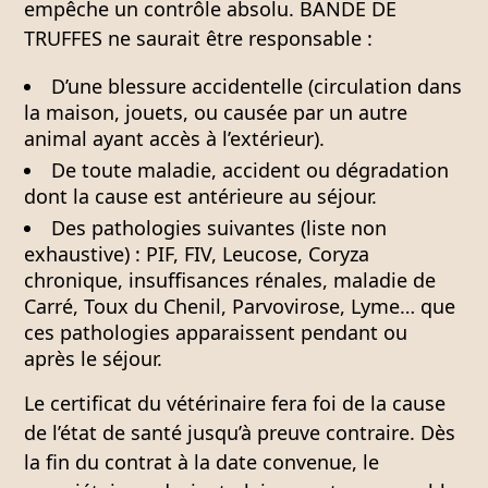
empêche un contrôle absolu.
BANDE DE
TRUFFES ne saurait être responsable :
D’une blessure accidentelle (circulation dans
la maison, jouets, ou causée par un autre
animal ayant accès à l’extérieur).
De toute maladie, accident ou dégradation
dont la cause est antérieure au séjour.
Des pathologies suivantes (liste non
exhaustive) : PIF, FIV, Leucose, Coryza
chronique, insuffisances rénales, maladie de
Carré, Toux du Chenil, Parvovirose, Lyme… que
ces pathologies apparaissent pendant ou
après le séjour.
Le certificat du vétérinaire fera foi de la cause
de l’état de santé jusqu’à preuve contraire. Dès
la fin du contrat à la date convenue, le