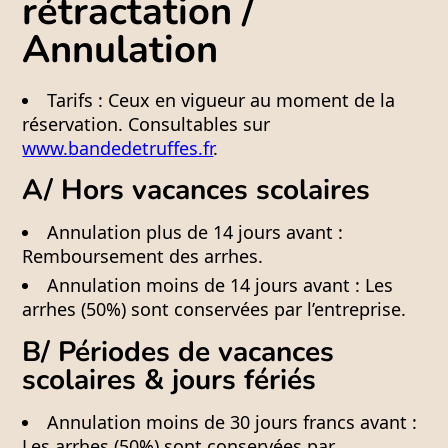
rétractation /
Annulation
Tarifs :
Ceux en vigueur au moment de la
réservation. Consultables sur
www.bandedetruffes.fr
.
A/ Hors vacances scolaires
Annulation plus de 14 jours avant :
Remboursement des arrhes.
Annulation moins de 14 jours avant : Les
arrhes (50%) sont conservées par l’entreprise.
B/ Périodes de vacances
scolaires & jours fériés
Annulation moins de
30 jours francs
avant :
Les arrhes (50%) sont conservées par